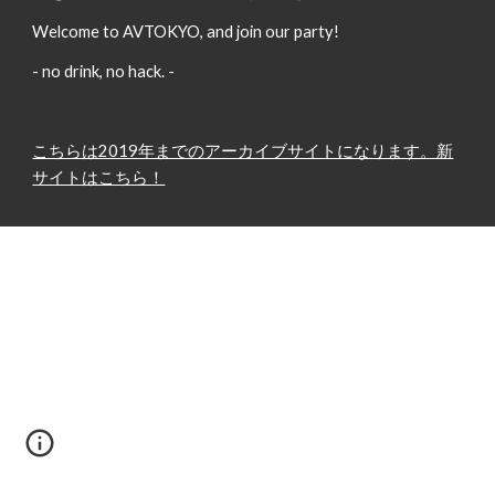
Welcome to AVTOKYO, and join our party!
- no drink, no hack. -
こちらは2019年までのアーカイブサイトになります。新
サイトはこちら！