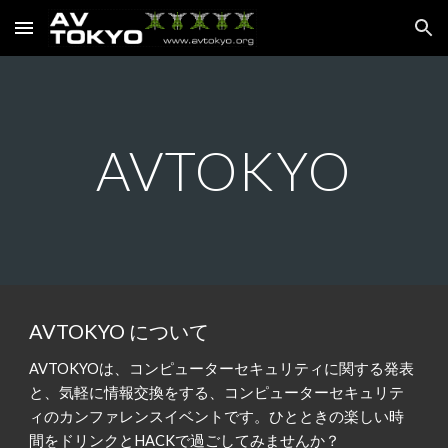
Skip to main content
Skip to navigation
AVTOKYO
AVTOKYO について
AVTOKYOは、コンピューターセキュリティに関する発表
と、気軽に情報交換をする、コンピューターセキュリテ
ィのカンファレンスイベントです。ひとときの楽しい時
間をドリンクとHACKで過ごしてみませんか？