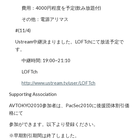
費用：4000円程度を予定(飲み放題付)
その他：電源アリマス
#(11/4)
Ustream中継決まりました。LOFTchにて放送予定で
す。
中継時間: 19:00~21:10
LOFTch
http://www.ustream.tv/user/LOFTch
Supporting Association
AVTOKYO2010参加者は、PacSec2010に後援団体割引価
格にて
参加ができます。以下より登録ください。
※早期割引期間は終了しました。