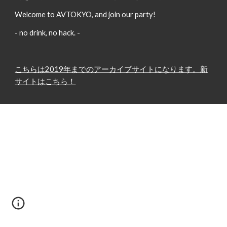
Welcome to AVTOKYO, and join our party!
- no drink, no hack. -
こちらは2019年までのアーカイブサイトになります。新
サイトはこちら！