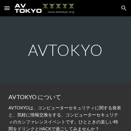
Skip to main content
Skip to navigation
AVTOKYO
AVTOKYO について
AVTOKYOは、コンピューターセキュリティに関する発表
と、気軽に情報交換をする、コンピューターセキュリテ
ィのカンファレンスイベントです。ひとときの楽しい時
間をドリンクとHACKで過ごしてみませんか？