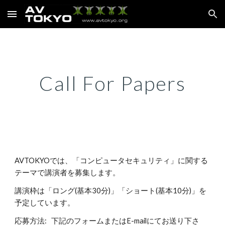
Skip to main content
Skip to navigation
Call For Papers
AVTOKYOでは、「コンピュータセキュリティ」に関する
テーマで講演者を募集します。
講演枠は「ロング(基本30分)」「ショート(基本10分)」を
予定しています。
応募方法:   下記のフォームまたはE-mailにてお送り下さ