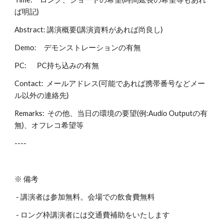
ば明記)
Abstract: 講演概要(講演資料があれば尚良し)
Demo:     デモンストレーションの有無
PC:       PC持ち込みの有無
Contact:  メールアドレス(可能であれば携帯番号などメー
ル以外の連絡先)
Remarks:  その他、当日の環境の要望(例:Audio Outputの有
無)、オフレコ希望等
---- 
※ 備考
 - 講演者は参加無料。会場での飲食費無料
 - ロング枠講演者には交通費補助をいたします