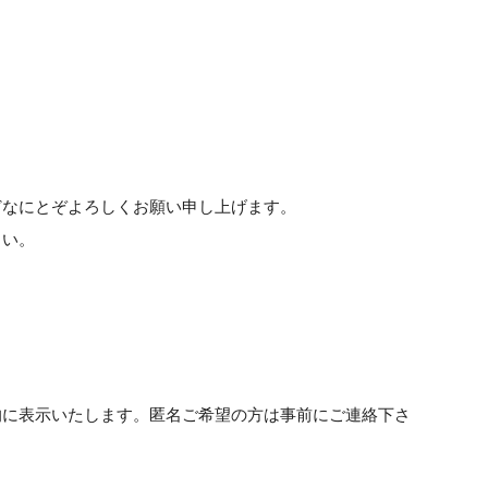
どなにとぞよろしくお願い申し上げます。
下さい。
的に表示いたします。匿名ご希望の方は事前にご連絡下さ