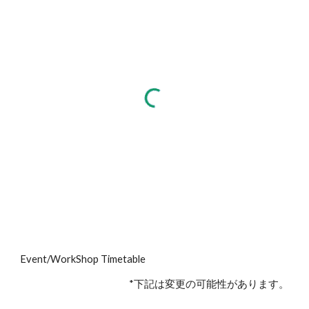
Event/WorkShop Timetable
*下記は変更の可能性があります。