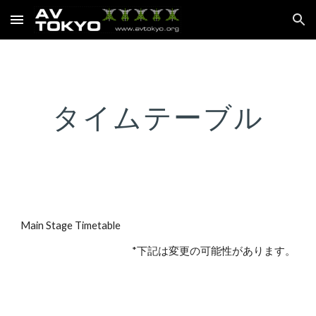
Skip to main content
Skip to navigation
タイムテーブル
Main Stage Timetable
*下記は変更の可能性があります。