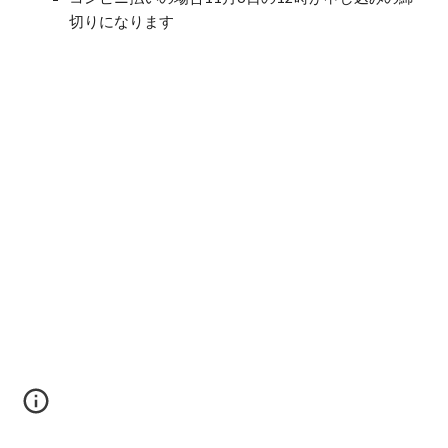
切りになります