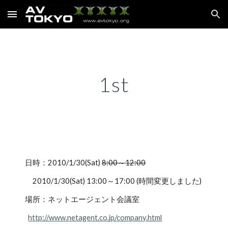
Skip to main content
Skip to navigation
1st
日時：2010/1/30(Sat) 
8:00～12:00
     2010/1/30(Sat) 13:00～17:00 (時間変更しました)
場所：ネットエージェント会議室
http://www.netagent.co.jp/company.html